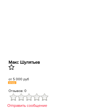
Макс Шулятьев
от 5 000 руб
вечер
Отзывов: 0
Отправить сообщение