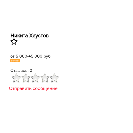
Никита Хаустов
от 5 000-45 000 руб
вечер
Отзывов: 0
Отправить сообщение