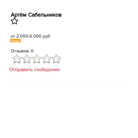
Артём Сабельников
от 2 000-6 000 руб
вечер
Отзывов: 0
Отправить сообщение