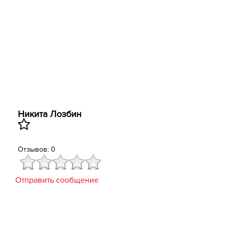
Никита Лозбин
Отзывов: 0
Отправить сообщение