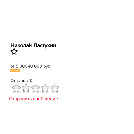
Николай Ластухин
от 5 000-10 000 руб
вечер
Отзывов: 0
Отправить сообщение