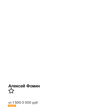
Алексей Фомин
от 1 500-3 000 руб
вечер