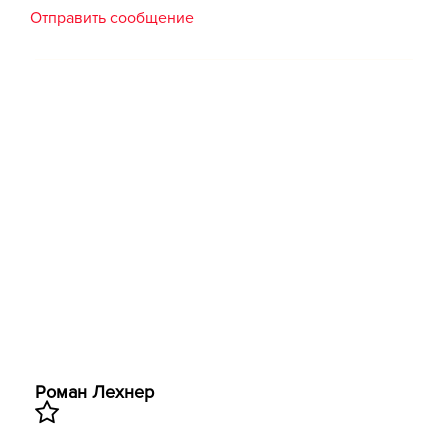
Отправить сообщение
Роман Лехнер