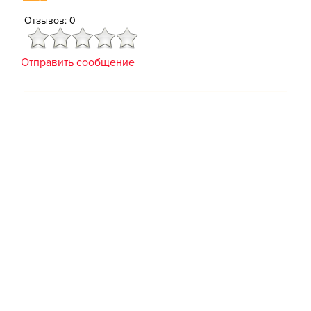
Отзывов: 0
Отправить сообщение