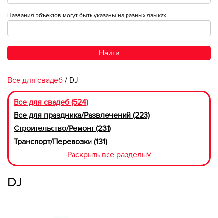
Названия объектов могут быть указаны на разных языках
Найти
Все для свадеб
/ DJ
Все для свадеб (524)
Все для праздника/Развлечений (223)
Строительство/Ремонт (231)
Транспорт/Перевозки (131)
Раскрыть все разделы
>
DJ