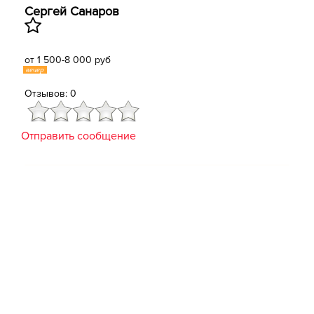
Сергей Санаров
от 1 500-8 000 руб
вечер
Отзывов: 0
Отправить сообщение