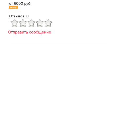
от 6000 руб
вечер
Отзывов: 0
Отправить сообщение