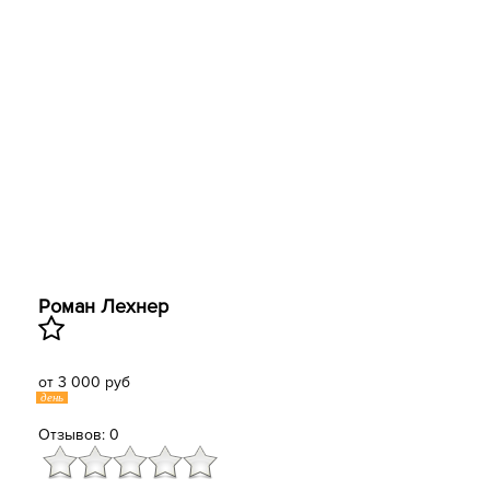
Роман Лехнер
от 3 000 руб
день
Отзывов: 0