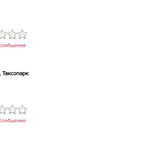
 сообщение
, Таксопарк
 сообщение