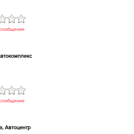
 сообщение
Автокомплекс
 сообщение
, Автоцентр