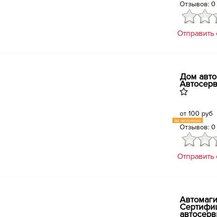
Отзывов: 0
Отправить
Дом авто
Автосер
от 100 руб
за человека
Отзывов: 0
Отправить
Автомаги
Сертифи
автосерв