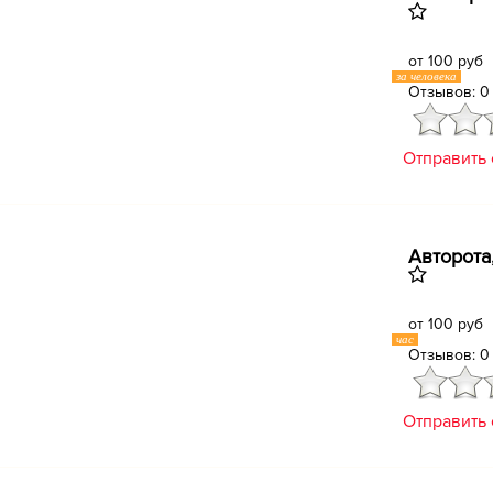
от 100 руб
за человека
Отзывов: 0
Отправить
Авторота
от 100 руб
час
Отзывов: 0
Отправить