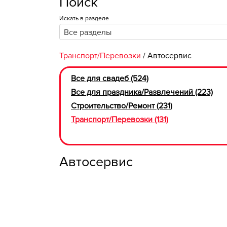
Поиск
Искать в разделе
Все разделы
Транспорт/Перевозки
/ Автосервис
Все для свадеб (524)
Все для праздника/Развлечений (223)
Строительство/Ремонт (231)
Транспорт/Перевозки (131)
Автосервис