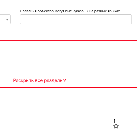
Названия объектов могут быть указаны на разных языках
Раскрыть все разделы
>
1