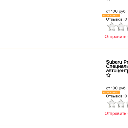
от 100 руб
за человека
Отзывов: 0
Отправить
Subaru Pr
Специал
автоцент
от 100 руб
за человека
Отзывов: 0
Отправить