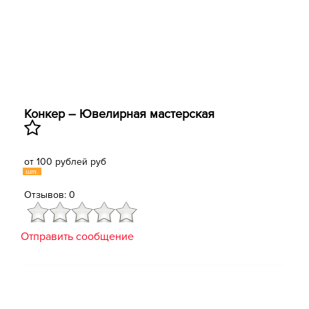
Конкер – Ювелирная мастерская
от 100 рублей руб
шт.
Отзывов: 0
Отправить сообщение