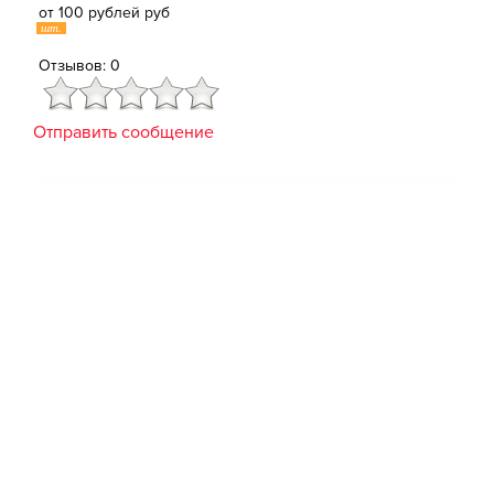
от 100 рублей руб
шт.
Отзывов: 0
Отправить сообщение