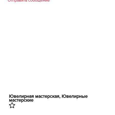
Отправить сообщение
Ювелирная мастерская, ​Ювелирные
мастерские