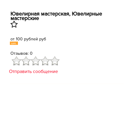
Ювелирная мастерская, Ювелирные
мастерские
от 100 рублей руб
шт.
Отзывов: 0
Отправить сообщение