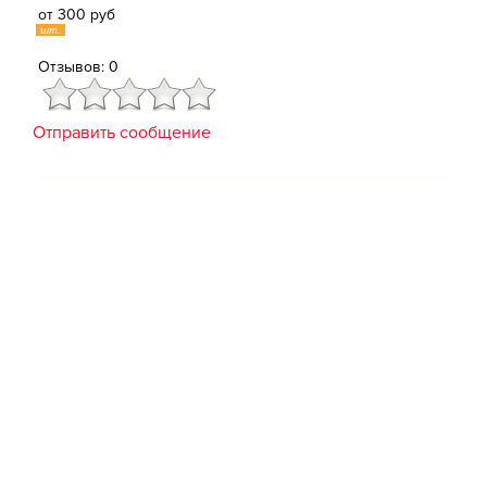
от 300 руб
шт.
Отзывов: 0
Отправить сообщение