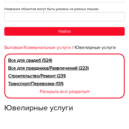
Названия объектов могут быть указаны на разных языках
Найти
Бытовые/Коммунальные услуги
/ Ювелирные услуги
Все для свадеб (524)
Все для праздника/Развлечений (223)
Строительство/Ремонт (231)
Транспорт/Перевозки (131)
Раскрыть все разделы
>
Ювелирные услуги