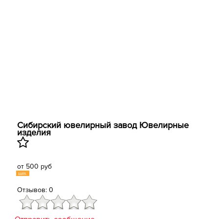
Сибирский ювелирный завод ​Ювелирные
изделия
от 500 руб
шт.
Отзывов: 0