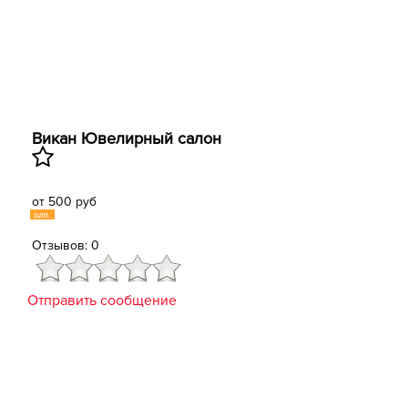
Викан ​Ювелирный салон
от 500 руб
шт.
Отзывов: 0
Отправить сообщение