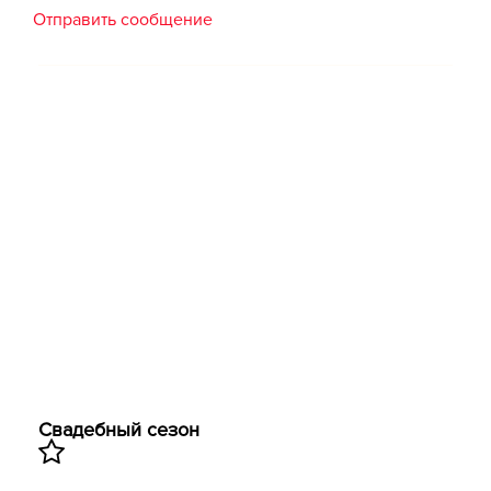
Отправить сообщение
Свадебный сезон