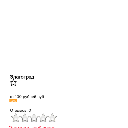
Златоград
от 100 рублей руб
шт.
Отзывов: 0
Отправить сообщение