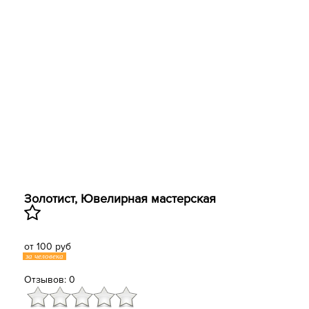
Золотист, Ювелирная мастерская
от 100 руб
за человека
Отзывов: 0